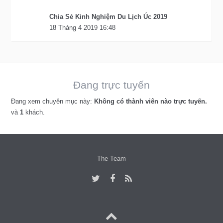
Chia Sẻ Kinh Nghiệm Du Lịch Úc 2019
18 Tháng 4 2019 16:48
Đang trực tuyến
Đang xem chuyên mục này:
Không có thành viên nào trực tuyến.
và
1
khách.
The Team