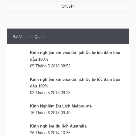
Chuyển
Bài Viết Liên Quan
Kinh nghiệm xin visa du lịch Úc tự túc đảm bảo
đậu 100%
05 Tháng 5 2018 08:52
Kinh nghiệm xin visa du lịch Úc tự túc đảm bảo
đậu 100%
03 Tháng 5 2018 09:28
Kinh Nghiệm Du Lịch Melbourne
16 Tháng 6 2018 09:40
Kinh nghiệm du lịch Australia
26 Tháng 6 2014 10:36