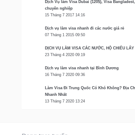
Dịch Vụ làm Visa Dubai (120$), Visa Bangladest
chuyên nghiệp
15 Tháng 7 2017 14:16
Dịch vụ làm visa nhanh đi các nước giá rẻ
07 Tháng 1 2015 09:50
DỊCH VỤ LÀM VISA CÁC NƯỚC, HỘ CHIẾU LẤY
23 Tháng 4 2020 09:19
Dịch vụ làm visa nhanh tại Bình Dương
16 Tháng 7 2020 09:36
Làm Visa Đi Trung Quốc Có Khó Không? Địa Ch
Nhanh Nhất
13 Tháng 7 2020 13:24