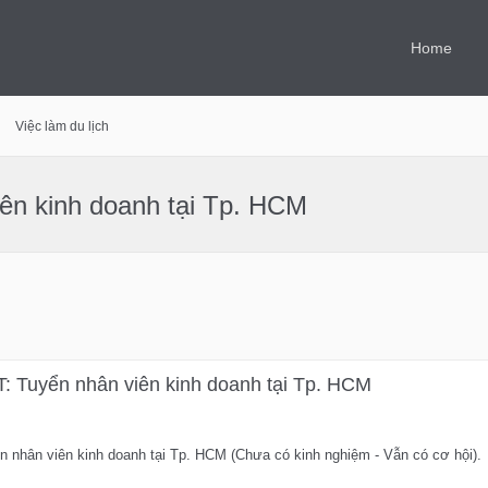
Home
Việc làm du lịch
n kinh doanh tại Tp. HCM
Tuyển nhân viên kinh doanh tại Tp. HCM
hân viên kinh doanh tại Tp. HCM (Chưa có kinh nghiệm - Vẫn có cơ hội).