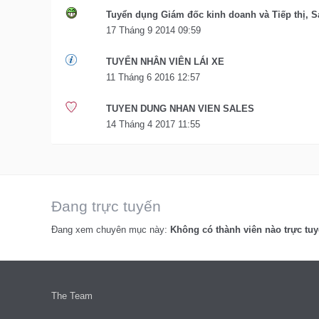
Tuyển dụng Giám đốc kinh doanh và Tiếp thị, S
17 Tháng 9 2014 09:59
TUYỂN NHÂN VIÊN LÁI XE
11 Tháng 6 2016 12:57
TUYEN DUNG NHAN VIEN SALES
14 Tháng 4 2017 11:55
Đang trực tuyến
Đang xem chuyên mục này:
Không có thành viên nào trực tuy
The Team