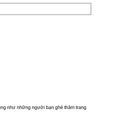
cũng như những người bạn ghé thăm trang