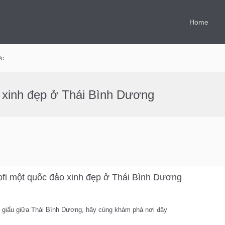
Home
Úc
 xinh đẹp ở Thái Bình Dương
ofi một quốc đảo xinh đẹp ở Thái Bình Dương
 giấu giữa Thái Bình Dương, hãy cùng khám phá nơi đây