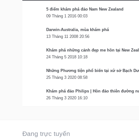
5 điểm khám phá đảo Nam New Zealand
09 Tháng 1 2016 00:03
Darwin-Australia, mùa khám phá
13 Tháng 11 2008 20:56
Khám phá những cảnh đẹp me hồn tại New Zea
24 Tháng 5 2018 10:18
Những Phương tiện phổ biến tại xứ sở Bạch D
25 Tháng 3 2020 08:58
Khám phá đảo Philips | Hòn đảo thiên đường n
26 Tháng 3 2020 16:10
Đang trực tuyến