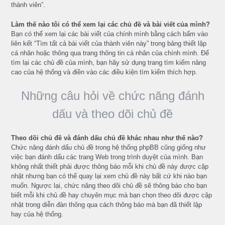
thành viên”.
Làm thế nào tôi có thể xem lại các chủ đề và bài viết của mình?
Bạn có thể xem lại các bài viết của chính mình bằng cách bấm vào
liên kết “Tìm tất cả bài viết của thành viên này” trong bảng thiết lập
cá nhân hoặc thông qua trang thông tin cá nhân của chính mình. Để
tìm lại các chủ đề của mình, bạn hãy sử dụng trang tìm kiếm nâng
cao của hệ thống và điền vào các điều kiện tìm kiếm thích hợp.
Những câu hỏi về chức năng đánh
dấu và theo dõi chủ đề
Theo dõi chủ đề và đánh dấu chủ đề khác nhau như thế nào?
Chức năng đánh dấu chủ đề trong hệ thống phpBB cũng giống như
việc bạn đánh dấu các trang Web trong trình duyệt của mình. Bạn
không nhất thiết phải được thông báo mỗi khi chủ đề này được cập
nhật nhưng bạn có thể quay lại xem chủ đề này bất cứ khi nào bạn
muốn. Ngược lại, chức năng theo dõi chủ đề sẽ thông báo cho bạn
biết mỗi khi chủ đề hay chuyên mục mà bạn chọn theo dõi được cập
nhật trong diễn đàn thông qua cách thông báo mà bạn đã thiết lập
hay của hệ thống.