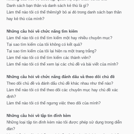
Danh sách bạn thân và danh sách kẻ thù là gì?
Làm thế nào tôi có thể thêm/gỡ bỏ ai đó trong danh sách bạn thân
hay kẻ thù của mình?
Những câu hỏi về chức năng tìm kiếm
Làm thế nào tôi có thể tìm kiếm một hay nhiều chuyên mục?
Tại sao tìm kiếm của tôi không có kết quả?
Tại sao tìm kiếm của tôi lại hiện ra một trang trắng?
Làm thế nào tôi có thể tìm kiếm các thành viên?
Làm thế nào tôi có thể xem lại các chủ đề và bài viết của mình?
Những câu hỏi về chức năng đánh dấu và theo dõi chủ đề
Theo dõi chủ đề và đánh dấu chủ đề khác nhau như thế nào?
Làm thế nào tôi có thể theo dõi các chuyên mục hay chủ đề xác
định?
Làm thế nào tôi có thể ngưng việc theo dõi của mình?
Những câu hỏi về tập tin đính kèm
Những loại tập tin đính kèm nào tôi được phép sử dụng trong diễn
đàn?